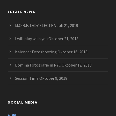
LETZTE NEWS
M.O.R.E. LADY ELECTRA
Juli 21, 2019
I will play with you
Oktober 21, 2018
Kalender Fotoshooting
Oktober 16, 2018
Domina Fotografie in NYC
Oktober 12, 2018
Session Time
Oktober 9, 2018
SOCIAL MEDIA