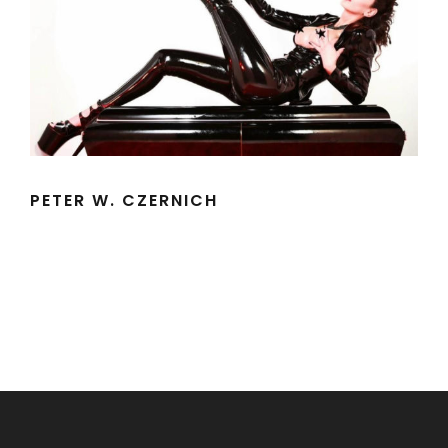
PETER W. CZERNICH