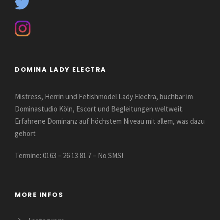
DOMINA LADY ELECTRA
Mistress, Herrin und Fetishmodel Lady Electra, buchbar im
Dominastudio Köln, Escort und Begleitungen weltweit.
Erfahrene Dominanz auf höchstem Niveau mit allem, was dazu
gehört
Termine: 0163 – 26 13 81 7 – No SMS!
MORE INFOS