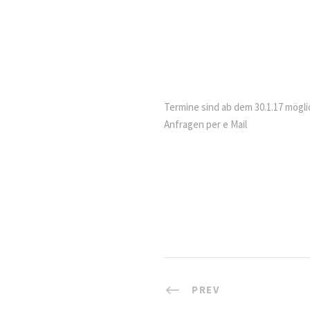
Termine sind ab dem 30.1.17 mögli
Anfragen per e Mail
PREV