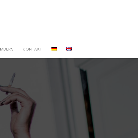
MBERS
KONTAKT