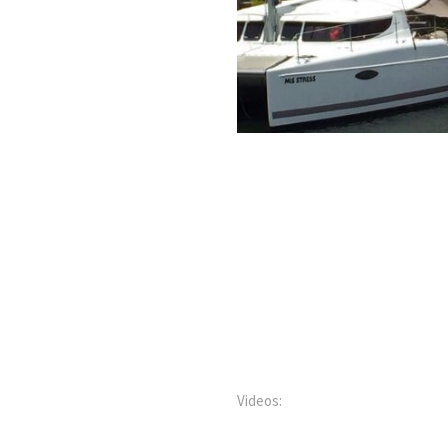
Videos: