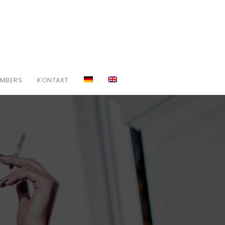
MBERS
KONTAKT